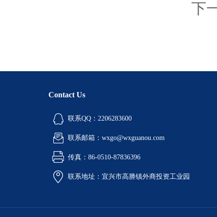
下
Contact Us
联系QQ：2206283600
联系邮箱：wxgo@wxguanou.com
传真：86-0510-87836396
联系地址：宜兴市高塍镇外商投资工业园