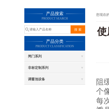
产品搜索
您现在
PRODUCT SEARCH
使
产品分类
PRODUCT CLASSIFICATION
闸门系列
非标定制系列
调蓄池设备
阻
个
每