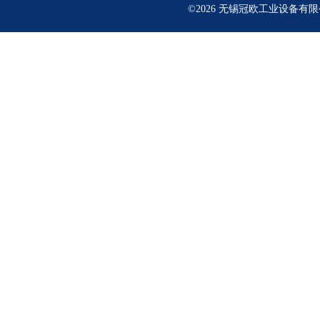
©2026 无锡冠欧工业设备有