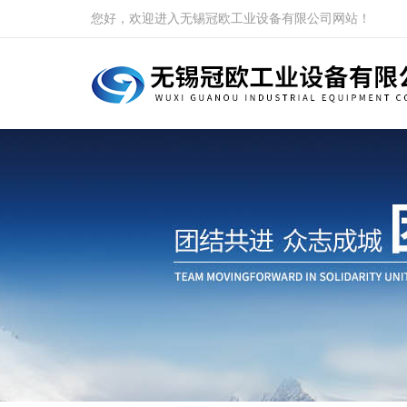
您好，欢迎进入无锡冠欧工业设备有限公司网站！