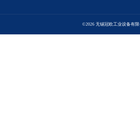
©2026 无锡冠欧工业设备有