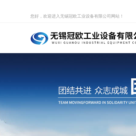
您好，欢迎进入无锡冠欧工业设备有限公司网站！