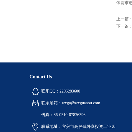
体需求
上一篇
下一篇
Contact Us
联系QQ：2206283600
联系邮箱：wxgo@wxguanou.com
传真：86-0510-87836396
联系地址：宜兴市高塍镇外商投资工业园