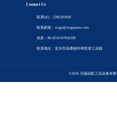
Contact Us
联系QQ：2206283600
联系邮箱：wxgo@wxguanou.com
传真：86-0510-87836396
联系地址：宜兴市高塍镇外商投资工业园
©2026 无锡冠欧工业设备有