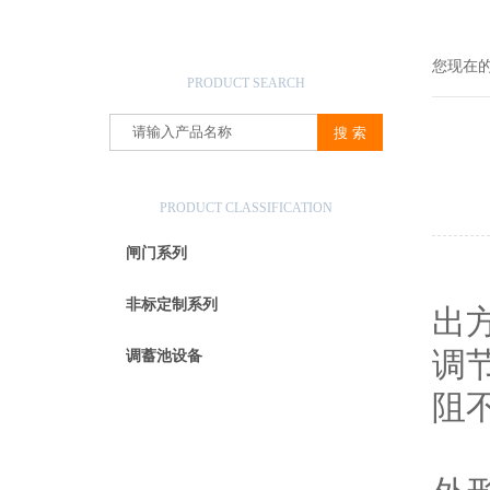
产品搜索
您现在
PRODUCT SEARCH
产品分类
PRODUCT CLASSIFICATION
闸门系列
刀
非标定制系列
出
调
调蓄池设备
阻
1