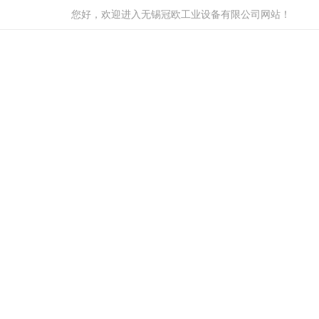
您好，欢迎进入无锡冠欧工业设备有限公司网站！