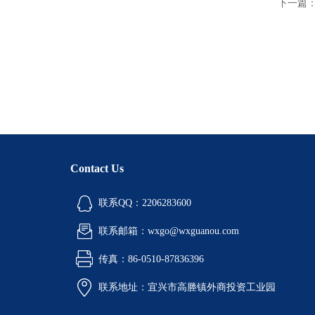
下一篇
Contact Us
联系QQ：2206283600
联系邮箱：wxgo@wxguanou.com
传真：86-0510-87836396
联系地址：宜兴市高塍镇外商投资工业园