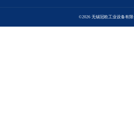
©2026 无锡冠欧工业设备有