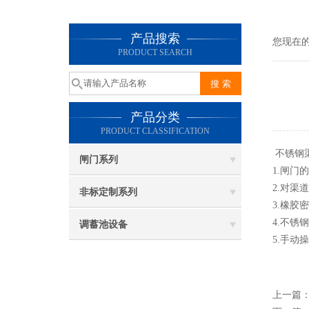
产品搜索
您现在
PRODUCT SEARCH
产品分类
PRODUCT CLASSIFICATION
不锈钢
闸门系列
1.闸
2.对渠
非标定制系列
3.橡胶
4.不锈
调蓄池设备
5.手
上一篇