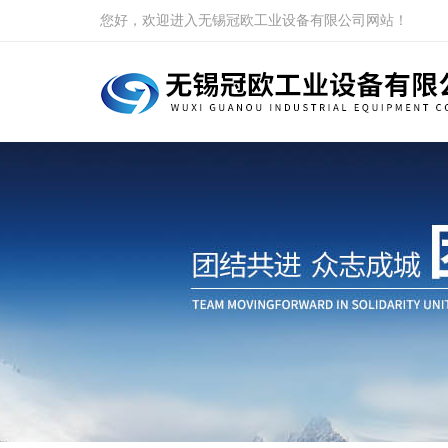
您好，欢迎进入无锡冠欧工业设备有限公司网站！