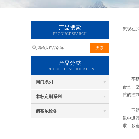
产品搜索
您现在
PRODUCT SEARCH
产品分类
PRODUCT CLASSIFICATION
不
闸门系列
食堂、
质的控
非标定制系列
不锈钢
调蓄池设备
集中进
求，多会