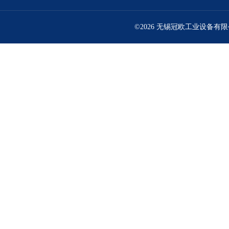
©2026 无锡冠欧工业设备有