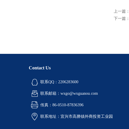
上一篇
下一篇
Contact Us
联系QQ：2206283600
联系邮箱：wxgo@wxguanou.com
传真：86-0510-87836396
联系地址：宜兴市高塍镇外商投资工业园