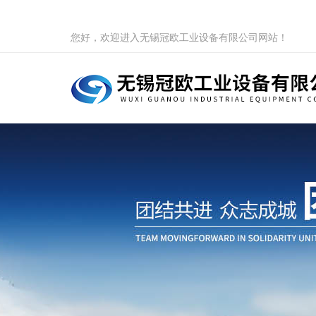
您好，欢迎进入无锡冠欧工业设备有限公司网站！