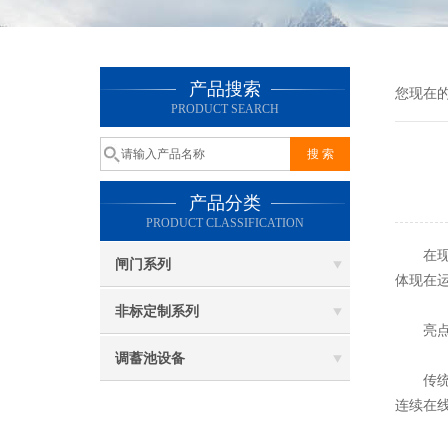
产品搜索
您现在
PRODUCT SEARCH
产品分类
PRODUCT CLASSIFICATION
在现代
闸门系列
体现在
非标定制系列
亮点一
调蓄池设备
传统机
连续在