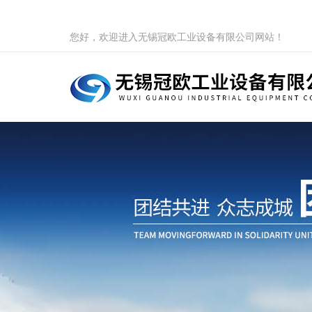
您好，欢迎进入无锡冠欧工业设备有限公司网站！