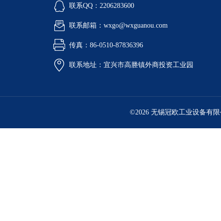
联系QQ：2206283600
联系邮箱：wxgo@wxguanou.com
传真：86-0510-87836396
联系地址：宜兴市高塍镇外商投资工业园
©2026 无锡冠欧工业设备有