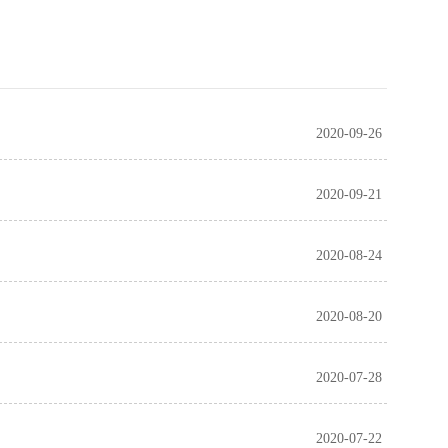
2020-09-26
2020-09-21
2020-08-24
2020-08-20
2020-07-28
2020-07-22