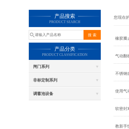
产品搜索
您现在
PRODUCT SEARCH
橡胶瓣
产品分类
PRODUCT CLASSIFICATION
气动翻
闸门系列
不锈钢
非标定制系列
使用气
调蓄池设备
软密封
教新手