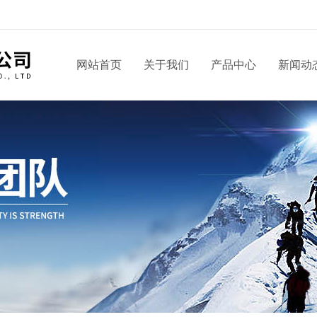
网站首页
关于我们
产品中心
新闻动