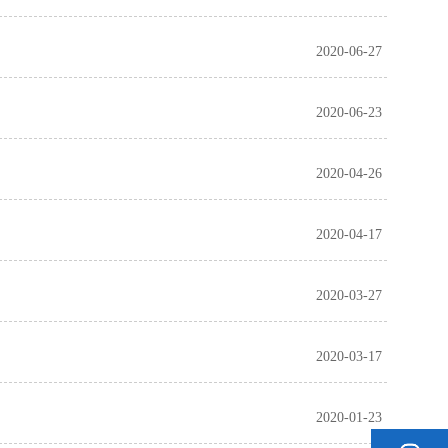
2020-06-27
2020-06-23
2020-04-26
2020-04-17
2020-03-27
2020-03-17
2020-01-23