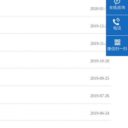
在线咨询
2020-01-16
2019-12-26
电话
2019-11-25
微信扫一扫
2019-10-28
2019-09-25
2019-07-26
2019-06-24