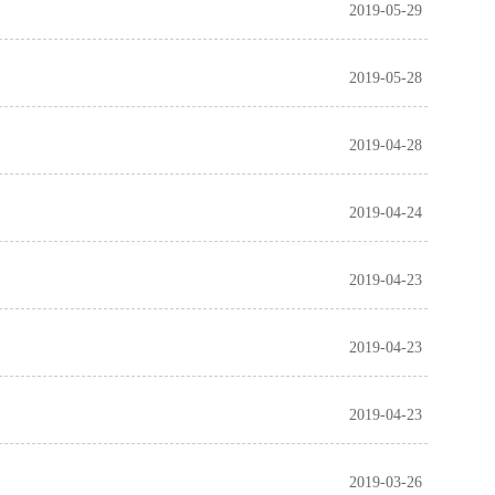
2019-05-29
2019-05-28
2019-04-28
2019-04-24
2019-04-23
2019-04-23
2019-04-23
2019-03-26