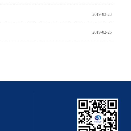
2019-03-23
2019-02-26