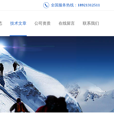
全国服务热线：
18921312511
态
技术文章
公司资质
在线留言
联系我们