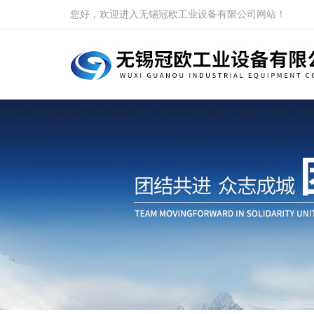
您好，欢迎进入无锡冠欧工业设备有限公司网站！